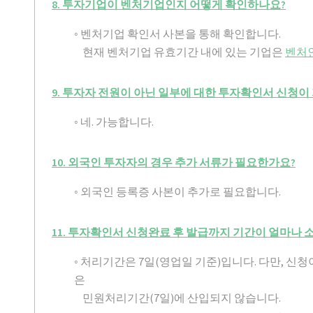
8. 투자기업이 벤처기업인지 어떻게 확인하나요?
◦ 벤처기업 확인서 사본을 통해 확인합니다.
현재 벤처기업 유효기간 내에 있는 기업은
벤처인(h
9. 투자자 전원이 아닌 일부에 대한 투자확인서 신청이
◦ 네. 가능합니다.
10. 외국인 투자자의 경우 추가 서류가 필요한가요?
◦ 외국인 등록증 사본이 추가로 필요합니다.
11. 투자확인서 신청완료 후 발급까지 기간이 얼마나 
◦ 처리기간은 7일(영업일 기준)입니다. 다만, 
은
민원처리기간(7일)에 산입되지 않습니다.