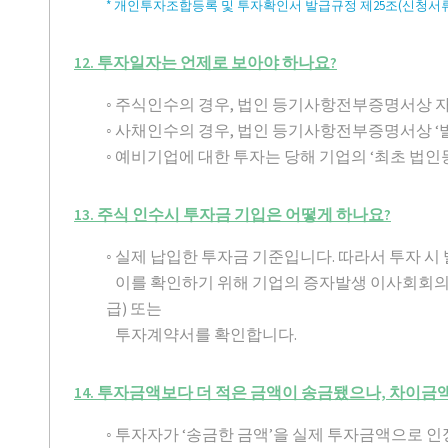
* 개인투자조합등록 및 투자확인서 발급규정 제25조(신청서류
12. 투자일자는 언제로 보아야 하나요?
◦ 주식인수의 경우, 법인 등기사항전부증명서상 자
◦ 사채인수의 경우, 법인 등기사항전부증명서상 ‘
◦ 예비기업에 대한 투자는 당해 기업의 ‘최초 법인
13. 주식 인수시 투자금 기입은 어떻게 하나요?
◦ 실제 납입한 투자금 기준입니다. 따라서 투자 
이를 확인하기 위해 기업의 증자발생 이사회회
급) 또는
투자계약서를 확인합니다.
14. 투자금액보다 더 적은 금액이 송금됐으나, 차이
◦ 투자자가 ‘송금한 금액’을 실제 투자금액으로 인