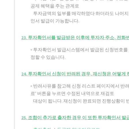
공제 혜택을 주는 관계로
투자금액의 일부를 매각하였다 하더라도 나머지 
인서 발급이 가능합니다.
23. 투자확인서를 발급받은 이후에 투자자 주소, 전화
◦ 투자확인서 발급시스템에서 발급된 신청번호를
정할 수 있습니다.
24. 투자확인서 신청이 반려된 경우, 재신청은 어떻게 
◦ 반려사유를 참고해 신청 리스트 페이지에서 반
료’ 버튼을 누르면 수정된 내역으로 재검토
대상이 됩니다. 재신청이 완료되면 진행상황이 
25. 조합이 추가로 출자한 경우 이 또한 투자확인서 발