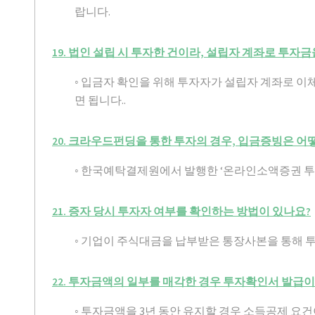
랍니다.
19. 법인 설립 시 투자한 건이라, 설립자 계좌로 투
◦ 입금자 확인을 위해 투자자가 설립자 계좌로 
면 됩니다..
20. 크라우드펀딩을 통한 투자의 경우, 입금증빙은 어
◦ 한국예탁결제원에서 발행한 ‘온라인소액증권 투
21. 증자 당시 투자자 여부를 확인하는 방법이 있나요?
◦ 기업이 주식대금을 납부받은 통장사본을 통해 
22. 투자금액의 일부를 매각한 경우 투자확인서 발급
◦ 투자금액을 3년 동안 유지할 경우 소득공제 요