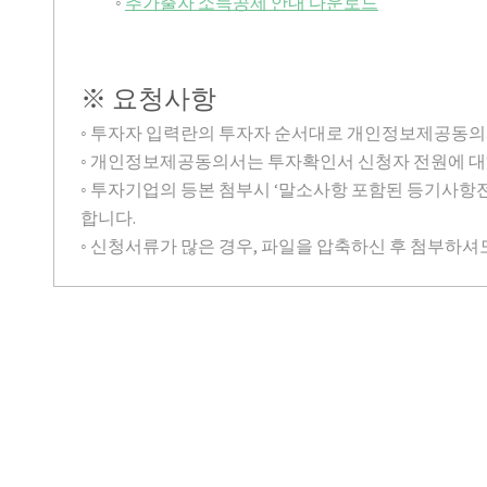
◦
추가출자 소득공제 안내 다운로드
※ 요청사항
◦ 투자자 입력란의 투자자 순서대로 개인정보제공동의
◦ 개인정보제공동의서는 투자확인서 신청자 전원에 대
◦ 투자기업의 등본 첨부시 ‘말소사항 포함된 등기사항
합니다.
◦ 신청서류가 많은 경우, 파일을 압축하신 후 첨부하셔