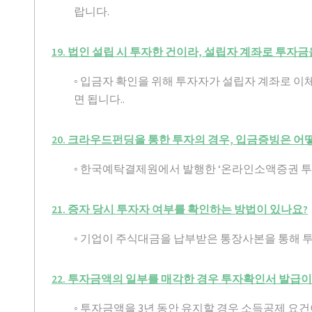
랍니다.
19. 법인 설립 시 투자한 건이라, 설립자 계좌로 투
◦ 입금자 확인을 위해 투자자가 설립자 계좌로 
면 됩니다..
20. 크라우드펀딩을 통한 투자의 경우, 입금증빙은 어
◦ 한국예탁결제원에서 발행한 ‘온라인소액증권 투
21. 증자 당시 투자자 여부를 확인하는 방법이 있나요?
◦ 기업이 주식대금을 납부받은 통장사본을 통해 
22. 투자금액의 일부를 매각한 경우 투자확인서 발급
◦ 투자금액을 3년 동안 유지할 경우 소득공제 요