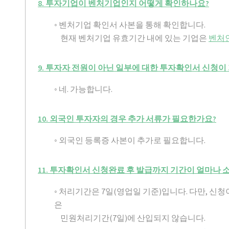
8. 투자기업이 벤처기업인지 어떻게 확인하나요?
◦ 벤처기업 확인서 사본을 통해 확인합니다.
현재 벤처기업 유효기간 내에 있는 기업은
벤처인(h
9. 투자자 전원이 아닌 일부에 대한 투자확인서 신청이
◦ 네. 가능합니다.
10. 외국인 투자자의 경우 추가 서류가 필요한가요?
◦ 외국인 등록증 사본이 추가로 필요합니다.
11. 투자확인서 신청완료 후 발급까지 기간이 얼마나 
◦ 처리기간은 7일(영업일 기준)입니다. 다만, 
은
민원처리기간(7일)에 산입되지 않습니다.