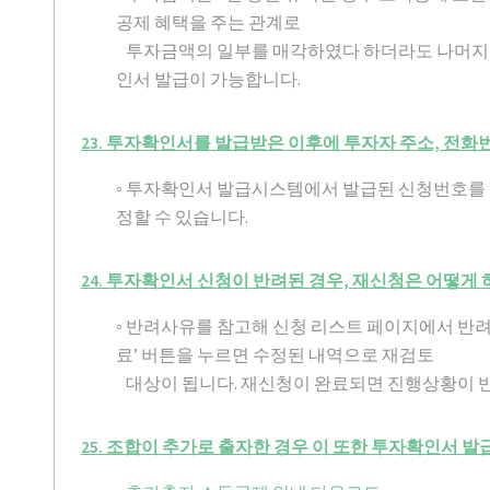
공제 혜택을 주는 관계로
투자금액의 일부를 매각하였다 하더라도 나머지 
인서 발급이 가능합니다.
23. 투자확인서를 발급받은 이후에 투자자 주소, 전화
◦ 투자확인서 발급시스템에서 발급된 신청번호를
정할 수 있습니다.
24. 투자확인서 신청이 반려된 경우, 재신청은 어떻게 
◦ 반려사유를 참고해 신청 리스트 페이지에서 반
료’ 버튼을 누르면 수정된 내역으로 재검토
대상이 됩니다. 재신청이 완료되면 진행상황이 
25. 조합이 추가로 출자한 경우 이 또한 투자확인서 발