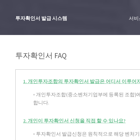
투자확인서 발급 시스템
서비
투자확인서 FAQ
1. 개인투자조합의 투자확인서 발급은 어디서 이루어
◦ 개인투자조합(중소벤처기업부에 등록된 조합)
합니다.
2. 개인이 투자확인서 신청을 직접 할 수 있나요?
◦ 투자확인서 발급신청은 원칙적으로 해당 벤처기