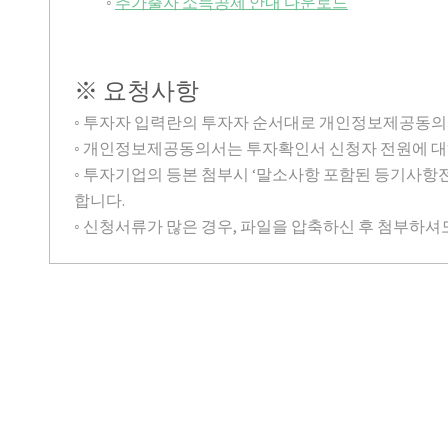
◦
추가출자 소득공제 안내 다운로드
※ 요청사항
◦ 투자자 입력란의 투자자 순서대로 개인정보제공동의
◦ 개인정보제공동의서는 투자확인서 신청자 전원에 대
◦ 투자기업의 등본 첨부시 ‘말소사항 포함된 등기사항
합니다.
◦ 신청서류가 많은 경우, 파일을 압축하신 후 첨부하셔