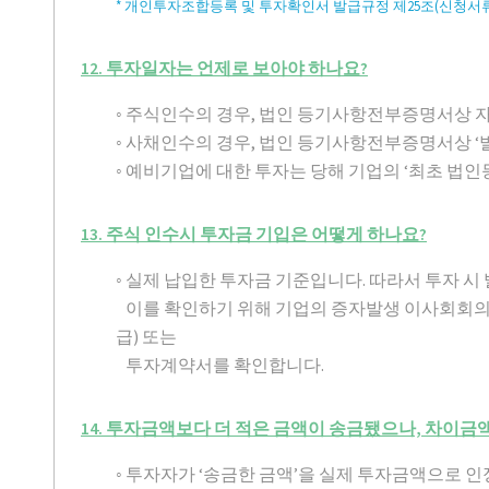
* 개인투자조합등록 및 투자확인서 발급규정 제25조(신청서류
12. 투자일자는 언제로 보아야 하나요?
◦ 주식인수의 경우, 법인 등기사항전부증명서상 자
◦ 사채인수의 경우, 법인 등기사항전부증명서상 ‘
◦ 예비기업에 대한 투자는 당해 기업의 ‘최초 법인
13. 주식 인수시 투자금 기입은 어떻게 하나요?
◦ 실제 납입한 투자금 기준입니다. 따라서 투자 
이를 확인하기 위해 기업의 증자발생 이사회회
급) 또는
투자계약서를 확인합니다.
14. 투자금액보다 더 적은 금액이 송금됐으나, 차이
◦ 투자자가 ‘송금한 금액’을 실제 투자금액으로 인