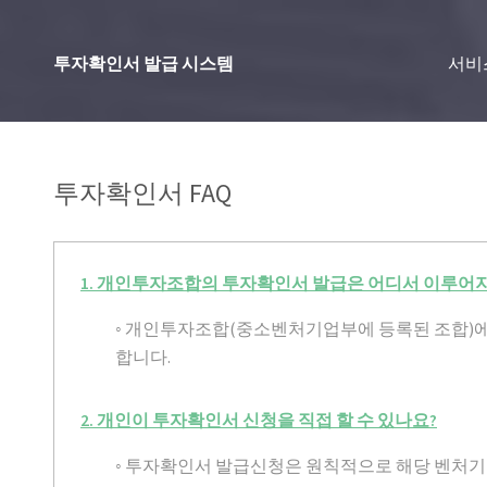
투자확인서 발급 시스템
서비
투자확인서 FAQ
1. 개인투자조합의 투자확인서 발급은 어디서 이루어
◦ 개인투자조합(중소벤처기업부에 등록된 조합)
합니다.
2. 개인이 투자확인서 신청을 직접 할 수 있나요?
◦ 투자확인서 발급신청은 원칙적으로 해당 벤처기