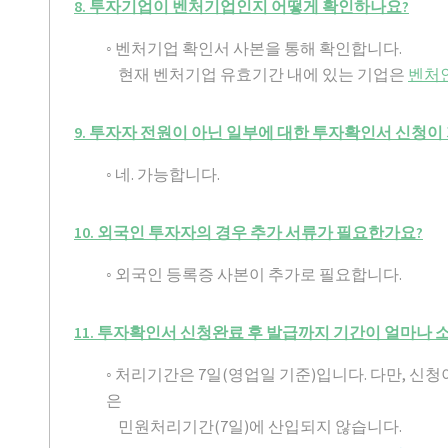
8. 투자기업이 벤처기업인지 어떻게 확인하나요?
◦ 벤처기업 확인서 사본을 통해 확인합니다.
현재 벤처기업 유효기간 내에 있는 기업은
벤처인(h
9. 투자자 전원이 아닌 일부에 대한 투자확인서 신청이
◦ 네. 가능합니다.
10. 외국인 투자자의 경우 추가 서류가 필요한가요?
◦ 외국인 등록증 사본이 추가로 필요합니다.
11. 투자확인서 신청완료 후 발급까지 기간이 얼마나 
◦ 처리기간은 7일(영업일 기준)입니다. 다만, 
은
민원처리기간(7일)에 산입되지 않습니다.