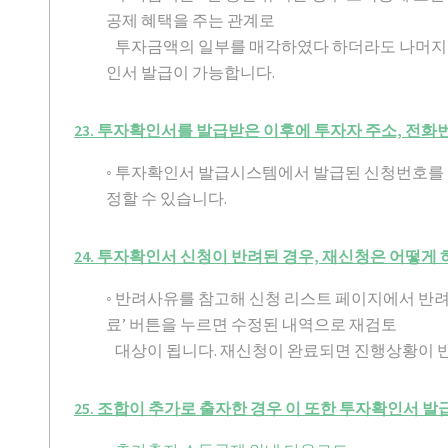
공제 혜택을 주는 관계로
투자금액의 일부를 매각하였다 하더라도 나머지 
인서 발급이 가능합니다.
23. 투자확인서를 발급받은 이후에 투자자 주소, 전화
◦ 투자확인서 발급시스템에서 발급된 신청번호를
정할 수 있습니다.
24. 투자확인서 신청이 반려된 경우, 재신청은 어떻게 
◦ 반려사유를 참고해 신청 리스트 페이지에서 반
료’ 버튼을 누르면 수정된 내역으로 재검토
대상이 됩니다. 재신청이 완료되면 진행상황이 
25. 조합이 추가로 출자한 경우 이 또한 투자확인서 발