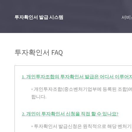
투자확인서 발급 시스템
서비
투자확인서 FAQ
1. 개인투자조합의 투자확인서 발급은 어디서 이루어
◦ 개인투자조합(중소벤처기업부에 등록된 조합)
합니다.
2. 개인이 투자확인서 신청을 직접 할 수 있나요?
◦ 투자확인서 발급신청은 원칙적으로 해당 벤처기