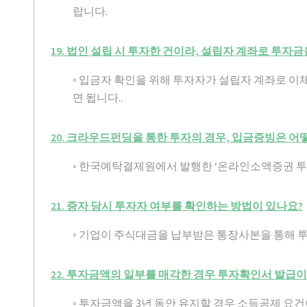
랍니다.
19. 법인 설립 시 투자한 건이라, 설립자 계좌로 투
◦ 입금자 확인을 위해 투자자가 설립자 계좌로 
면 됩니다..
20. 크라우드펀딩을 통한 투자의 경우, 입금증빙은 어
◦ 한국예탁결제원에서 발행한 ‘온라인소액증권 투
21. 증자 당시 투자자 여부를 확인하는 방법이 있나요?
◦ 기업이 주식대금을 납부받은 통장사본을 통해 
22. 투자금액의 일부를 매각한 경우 투자확인서 발급
◦ 투자금액을 3년 동안 유지할 경우 소득공제 요