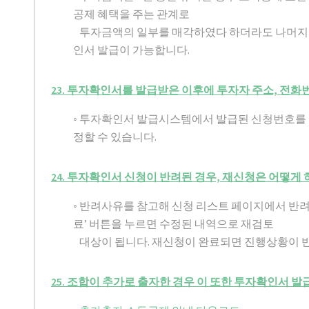
공제 혜택을 주는 관계로
투자금액의 일부를 매각하였다 하더라도 나머지 
인서 발급이 가능합니다.
23. 투자확인서를 발급받은 이후에 투자자 주소, 전화
◦ 투자확인서 발급시스템에서 발급된 신청번호를
정할 수 있습니다.
24. 투자확인서 신청이 반려된 경우, 재신청은 어떻게 
◦ 반려사유를 참고해 신청 리스트 페이지에서 반
료’ 버튼을 누르면 수정된 내역으로 재검토
대상이 됩니다. 재신청이 완료되면 진행상황이 
25. 조합이 추가로 출자한 경우 이 또한 투자확인서 발