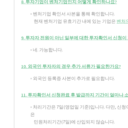
8. 투자기업이 벤처기업인지 어떻게 확인하나요?
◦ 벤처기업 확인서 사본을 통해 확인합니다.
현재 벤처기업 유효기간 내에 있는 기업은
벤처인(h
9. 투자자 전원이 아닌 일부에 대한 투자확인서 신청이
◦ 네. 가능합니다.
10. 외국인 투자자의 경우 추가 서류가 필요한가요?
◦ 외국인 등록증 사본이 추가로 필요합니다.
11. 투자확인서 신청완료 후 발급까지 기간이 얼마나 
◦ 처리기간은 7일(영업일 기준)입니다. 다만, 
은
민원처리기간(7일)에 산입되지 않습니다.