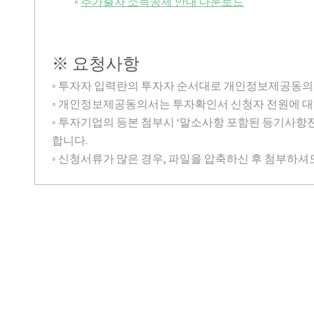
◦
추가출자 소득공제 안내 다운로드
※ 요청사항
◦ 투자자 입력란의 투자자 순서대로 개인정보제공동의
◦ 개인정보제공동의서는 투자확인서 신청자 전원에 대
◦ 투자기업의 등본 첨부시 ‘말소사항 포함된 등기사항
합니다.
◦ 신청서류가 많은 경우, 파일을 압축하신 후 첨부하셔