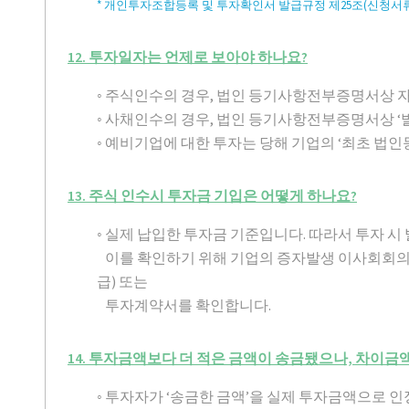
* 개인투자조합등록 및 투자확인서 발급규정 제25조(신청서류
12. 투자일자는 언제로 보아야 하나요?
◦ 주식인수의 경우, 법인 등기사항전부증명서상 자
◦ 사채인수의 경우, 법인 등기사항전부증명서상 ‘
◦ 예비기업에 대한 투자는 당해 기업의 ‘최초 법인
13. 주식 인수시 투자금 기입은 어떻게 하나요?
◦ 실제 납입한 투자금 기준입니다. 따라서 투자 
이를 확인하기 위해 기업의 증자발생 이사회회
급) 또는
투자계약서를 확인합니다.
14. 투자금액보다 더 적은 금액이 송금됐으나, 차이
◦ 투자자가 ‘송금한 금액’을 실제 투자금액으로 인