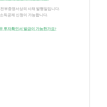
항전부증명서상의 사채 발행일입니다.
시 소득공제 신청이 가능합니다.
경우 투자확인서 발급이 가능한가요?