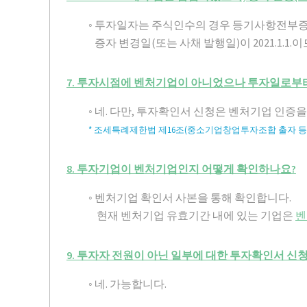
◦ 투자일자는 주식인수의 경우 등기사항전부
증자 변경일(또는 사채 발행일)이 2021.1.1
7. 투자시점에 벤처기업이 아니었으나 투자일로부터
◦ 네. 다만, 투자확인서 신청은 벤처기업 인증
* 조세특례제한법 제16조(중소기업창업투자조합 출자 등
8. 투자기업이 벤처기업인지 어떻게 확인하나요?
◦ 벤처기업 확인서 사본을 통해 확인합니다.
현재 벤처기업 유효기간 내에 있는 기업은
벤처
9. 투자자 전원이 아닌 일부에 대한 투자확인서 신
◦ 네. 가능합니다.