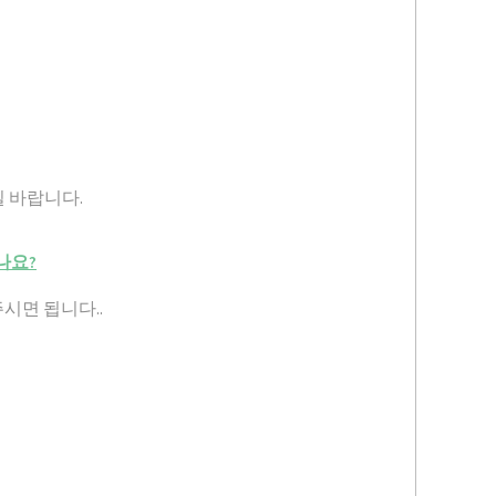
 바랍니다.
나요?
시면 됩니다..