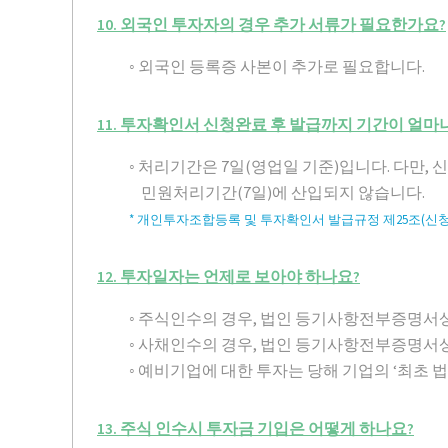
10. 외국인 투자자의 경우 추가 서류가 필요한가요?
◦ 외국인 등록증 사본이 추가로 필요합니다.
11. 투자확인서 신청완료 후 발급까지 기간이 얼마
◦ 처리기간은 7일(영업일 기준)입니다. 다만
민원처리기간(7일)에 산입되지 않습니다.
* 개인투자조합등록 및 투자확인서 발급규정 제25조(신청
12. 투자일자는 언제로 보아야 하나요?
◦ 주식인수의 경우, 법인 등기사항전부증명서상
◦ 사채인수의 경우, 법인 등기사항전부증명서상
◦ 예비기업에 대한 투자는 당해 기업의 ‘최초 
13. 주식 인수시 투자금 기입은 어떻게 하나요?