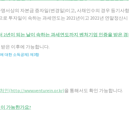
증명서상의 자본금 증자일(변경일)이고, 사채인수의 경우 등기사
.이므로 투자일이 속하는 과세연도는 2021년이고 2021년 연말정산
 2년이 되는 날이 속하는 과세연도까지 벤처기업 인증을 받은 
을 받은 이후에 가능합니다.
에 대한 소득공제) 제3항
인(http://www.venturein.or.kr)
을 통해서도 확인 가능합니다.
청이 가능한가요?