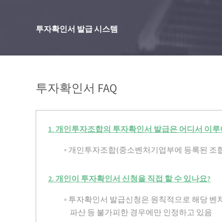
투자확인서 발급 시스템
투자확인서 FAQ
1. 개인투자조합의 투자확인서 발급은 어디서 이
◦ 개인투자조합(중소벤처기업부에 등록된 조
2. 개인이 투자확인서 신청을 직접 할 수 있나요?
◦ 투자확인서 발급신청은 원칙적으로 해당 벤
파산 등 불가피한 경우에만 인정하고 있음