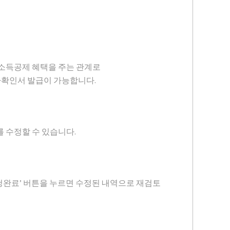
 소득공제 혜택을 주는 관계로
자확인서 발급이 가능합니다.
 수정할 수 있습니다.
청완료’ 버튼을 누르면 수정된 내역으로 재검토