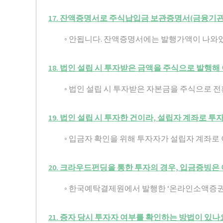
17. 잔액증명서로 주식납입금 보관증명서(금융기관
◦ 안됩니다. 잔액증명서에는 발행가액이 나와
18. 법인 설립 시 투자받은 금액을 주식으로 발행
◦ 법인 설립 시 투자받은 자본금을 주식으로 
19. 법인 설립 시 투자한 건이라, 설립자 계좌로
◦ 입금자 확인을 위해 투자자가 설립자 계좌로
20. 크라우드펀딩을 통한 투자의 경우, 입금증빙은
◦ 한국예탁결제원에서 발행한 ‘온라인소액증권
21. 증자 당시 투자자 여부를 확인하는 방법이 있나