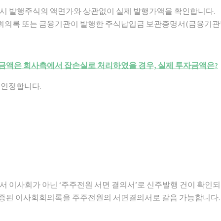
자 시 발행주식의 액면가와 상관없이 실제 발행가액을 확인합니다.
회의록 또는 금융기관이 발행한 주식납입금 보관증명서(금융기관
차이금액은 회사측에서 잡손실로 처리하였을 경우, 실제 투자금액은?
 인정합니다.
으로서 이사회가 아닌 ‘주주전원 서면 결의서’로 신주발행 건이 확인되
증된 이사회회의록을 주주전원의 서면결의서로 갈음 가능합니다.