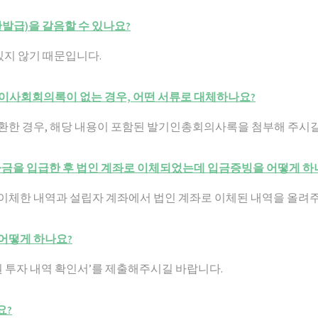
발급)을 갈음할 수 있나요?
있지 않기 때문입니다.
해 이사회회의록이 없는 경우, 어떤 서류로 대체하나요?
전환한 경우, 해당 내용이 포함된 발기인총회의사록을 첨부해 주시길
 투자금을 입급한 후 법인 계좌로 이체되었는데 입금증빙을 어떻게 하
 이체한 내역과 설립자 계좌에서 법인 계좌로 이체된 내역을 올려주
 어떻게 하나요?
 투자 내역 확인서’를 제출해주시길 바랍니다.
요?