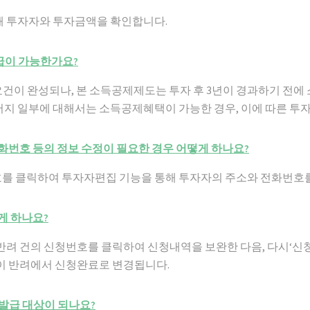
해 투자자와 투자금액을 확인합니다.
발급이 가능한가요?
 요건이 완성되나, 본 소득공제제도는 투자 후 3년이 경과하기 전에
 일부에 대해서는 소득공제혜택이 가능한 경우, 이에 따른 투
전화번호 등의 정보 수정이 필요한 경우 어떻게 하나요?
를 클릭하여 투자자편집 기능을 통해 투자자의 주소와 전화번호를
게 하나요?
반려 건의 신청번호를 클릭하여 신청내역을 보완한 다음, 다시‘신
이 반려에서 신청완료로 변경됩니다.
 발급 대상이 되나요?