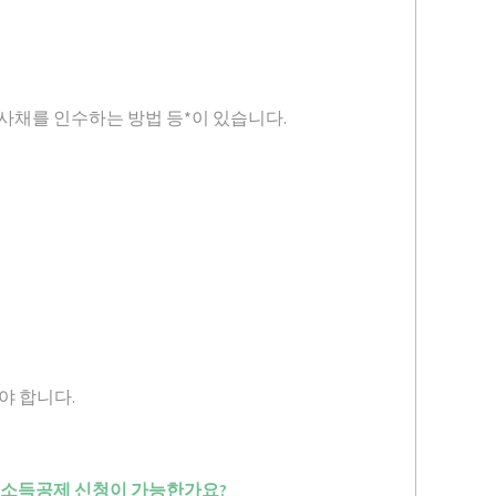
채를 인수하는 방법 등*이 있습니다.
야 합니다.
말정산시 소득공제 신청이 가능한가요?