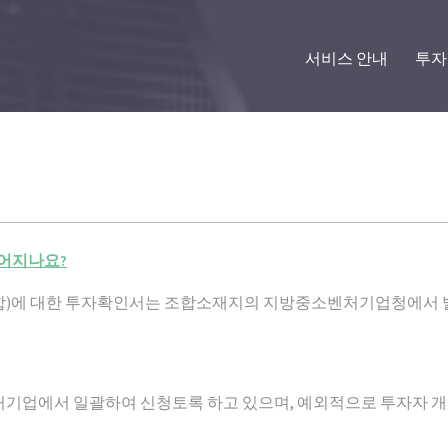
서비스 안내
투자
루어지나요?
합)에 대한 투자확인서는 조합소재지의 지방중소벤처기업청에서 
처기업에서 일괄하여 신청토록 하고 있으며, 예외적으로 투자자 