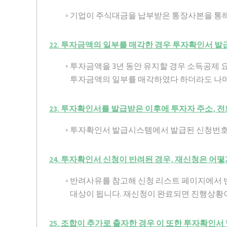
◦ 기업이 주식대금을 납부받은 통장사본을 통
22. 투자금액의 일부를 매각한 경우 투자확인서 
◦ 투자금액을 3년 동안 유지할 경우 소득공제
투자금액의 일부를 매각하였다 하더라도 나머지
23. 투자확인서를 발급받은 이후에 투자자 주소, 
◦ 투자확인서 발급시스템에서 발급된 신청번호
24. 투자확인서 신청이 반려된 경우, 재신청은 어떻
◦ 반려사유를 참고해 신청 리스트 페이지에서 
대상이 됩니다. 재신청이 완료되면 진행상황
25. 조합이 추가로 출자한 경우 이 또한 투자확인서