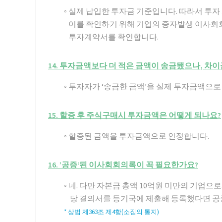
◦ 실제 납입한 투자금 기준입니다. 따라서 투
이를 확인하기 위해 기업의 증자발생 이사회
투자계약서를 확인합니다.
14. 투자금액보다 더 적은 금액이 송금됐으나, 
◦ 투자자가 ‘송금한 금액’을 실제 투자금액으로
15. 할증 후 주식구매시 투자금액은 어떻게 되나요?
◦ 할증된 금액을 투자금액으로 인정합니다.
16. ’공증‘된 이사회회의록이 꼭 필요한가요?
◦ 네. 다만 자본금 총액 10억원 미만의 기업
당 결의서를 등기국에 제출해 등록했다면 공
* 상법 제363조 제4항(소집의 통지)