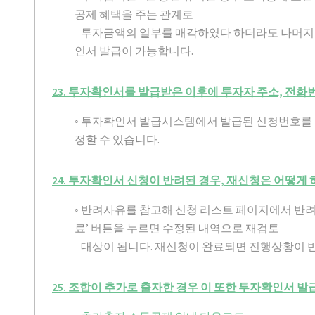
공제 혜택을 주는 관계로
투자금액의 일부를 매각하였다 하더라도 나머지 
인서 발급이 가능합니다.
23. 투자확인서를 발급받은 이후에 투자자 주소, 전화
◦ 투자확인서 발급시스템에서 발급된 신청번호를
정할 수 있습니다.
24. 투자확인서 신청이 반려된 경우, 재신청은 어떻게 
◦ 반려사유를 참고해 신청 리스트 페이지에서 반
료’ 버튼을 누르면 수정된 내역으로 재검토
대상이 됩니다. 재신청이 완료되면 진행상황이 
25. 조합이 추가로 출자한 경우 이 또한 투자확인서 발