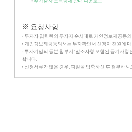
◦
추가출자 소득공제 안내 다운로드
※ 요청사항
◦ 투자자 입력란의 투자자 순서대로 개인정보제공동의
◦ 개인정보제공동의서는 투자확인서 신청자 전원에 대
◦ 투자기업의 등본 첨부시 ‘말소사항 포함된 등기사항
합니다.
◦ 신청서류가 많은 경우, 파일을 압축하신 후 첨부하셔