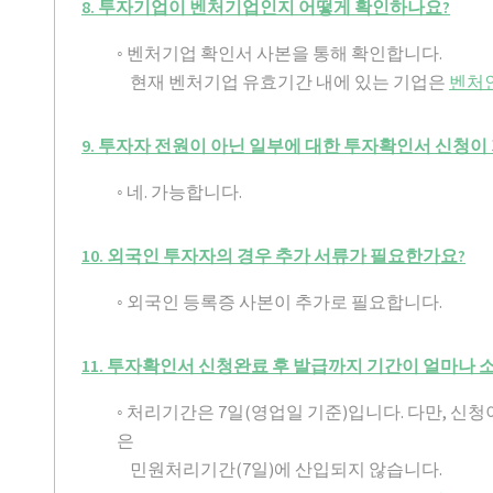
8. 투자기업이 벤처기업인지 어떻게 확인하나요?
◦ 벤처기업 확인서 사본을 통해 확인합니다.
현재 벤처기업 유효기간 내에 있는 기업은
벤처인(h
9. 투자자 전원이 아닌 일부에 대한 투자확인서 신청이
◦ 네. 가능합니다.
10. 외국인 투자자의 경우 추가 서류가 필요한가요?
◦ 외국인 등록증 사본이 추가로 필요합니다.
11. 투자확인서 신청완료 후 발급까지 기간이 얼마나 
◦ 처리기간은 7일(영업일 기준)입니다. 다만, 
은
민원처리기간(7일)에 산입되지 않습니다.