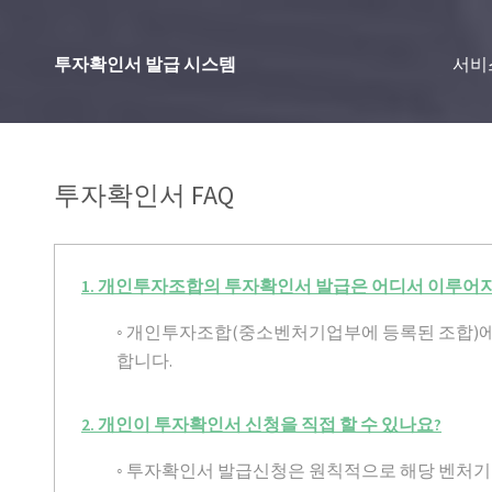
투자확인서 발급 시스템
서비
투자확인서 FAQ
1. 개인투자조합의 투자확인서 발급은 어디서 이루어
◦ 개인투자조합(중소벤처기업부에 등록된 조합)
합니다.
2. 개인이 투자확인서 신청을 직접 할 수 있나요?
◦ 투자확인서 발급신청은 원칙적으로 해당 벤처기