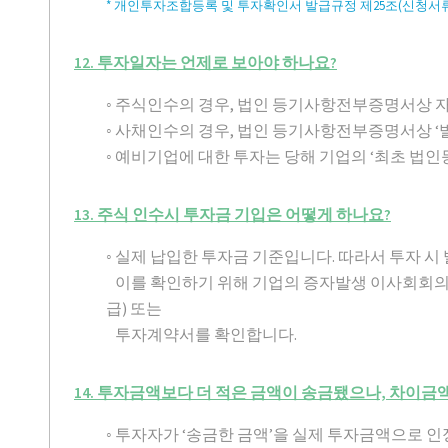
* 개인투자조합등록 및 투자확인서 발급규정 제25조(신청서류
12. 투자일자는 언제로 보아야 하나요?
◦ 주식인수의 경우, 법인 등기사항전부증명서상 자
◦ 사채인수의 경우, 법인 등기사항전부증명서상 ‘
◦ 예비기업에 대한 투자는 당해 기업의 ‘최초 법인
13. 주식 인수시 투자금 기입은 어떻게 하나요?
◦ 실제 납입한 투자금 기준입니다. 따라서 투자 
이를 확인하기 위해 기업의 증자발생 이사회회
급) 또는
투자계약서를 확인합니다.
14. 투자금액보다 더 적은 금액이 송금됐으나, 차이
◦ 투자자가 ‘송금한 금액’을 실제 투자금액으로 인