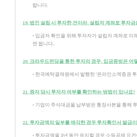
랍니다.
19. 법인 설립 시 투자한 건이라, 설립자 계좌로 투
◦ 입금자 확인을 위해 투자자가 설립자 계좌로 
면 됩니다..
20. 크라우드펀딩을 통한 투자의 경우, 입금증빙은 어
◦ 한국예탁결제원에서 발행한 ‘온라인소액증권 투
21. 증자 당시 투자자 여부를 확인하는 방법이 있나요?
◦ 기업이 주식대금을 납부받은 통장사본을 통해 
22. 투자금액의 일부를 매각한 경우 투자확인서 발급
◦ 투자금액을 3년 동안 유지할 경우 소득공제 요