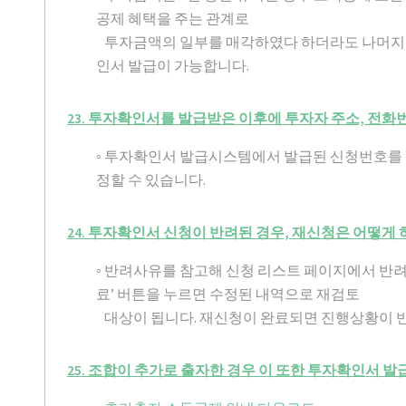
공제 혜택을 주는 관계로
투자금액의 일부를 매각하였다 하더라도 나머지 
인서 발급이 가능합니다.
23. 투자확인서를 발급받은 이후에 투자자 주소, 전화
◦ 투자확인서 발급시스템에서 발급된 신청번호를
정할 수 있습니다.
24. 투자확인서 신청이 반려된 경우, 재신청은 어떻게 
◦ 반려사유를 참고해 신청 리스트 페이지에서 반
료’ 버튼을 누르면 수정된 내역으로 재검토
대상이 됩니다. 재신청이 완료되면 진행상황이 
25. 조합이 추가로 출자한 경우 이 또한 투자확인서 발