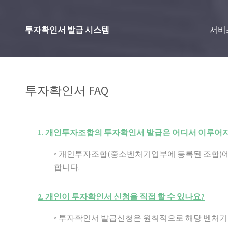
투자확인서 발급 시스템
서비
투자확인서 FAQ
1. 개인투자조합의 투자확인서 발급은 어디서 이루어
◦ 개인투자조합(중소벤처기업부에 등록된 조합)
합니다.
2. 개인이 투자확인서 신청을 직접 할 수 있나요?
◦ 투자확인서 발급신청은 원칙적으로 해당 벤처기