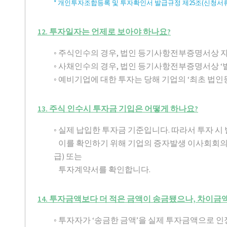
* 개인투자조합등록 및 투자확인서 발급규정 제25조(신청서류
12. 투자일자는 언제로 보아야 하나요?
◦ 주식인수의 경우, 법인 등기사항전부증명서상 자
◦ 사채인수의 경우, 법인 등기사항전부증명서상 ‘
◦ 예비기업에 대한 투자는 당해 기업의 ‘최초 법인
13. 주식 인수시 투자금 기입은 어떻게 하나요?
◦ 실제 납입한 투자금 기준입니다. 따라서 투자 
이를 확인하기 위해 기업의 증자발생 이사회회
급) 또는
투자계약서를 확인합니다.
14. 투자금액보다 더 적은 금액이 송금됐으나, 차이
◦ 투자자가 ‘송금한 금액’을 실제 투자금액으로 인