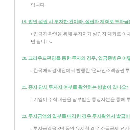
랍니다.
19. 법인 설립 시 투자한 건이라, 설립자 계좌로 투
◦ 입금자 확인을 위해 투자자가 설립자 계좌로 
면 됩니다..
20. 크라우드펀딩을 통한 투자의 경우, 입금증빙은 어
◦ 한국예탁결제원에서 발행한 ‘온라인소액증권 투
21. 증자 당시 투자자 여부를 확인하는 방법이 있나요?
◦ 기업이 주식대금을 납부받은 통장사본을 통해 
22. 투자금액의 일부를 매각한 경우 투자확인서 발급
◦ 투자금액을 3년 동안 유지할 경우 소득공제 요