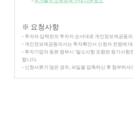
◦
추가출자 소득공제 안내 다운로드
※ 요청사항
◦ 투자자 입력란의 투자자 순서대로 개인정보제공동의
◦ 개인정보제공동의서는 투자확인서 신청자 전원에 대
◦ 투자기업의 등본 첨부시 ‘말소사항 포함된 등기사항
합니다.
◦ 신청서류가 많은 경우, 파일을 압축하신 후 첨부하셔