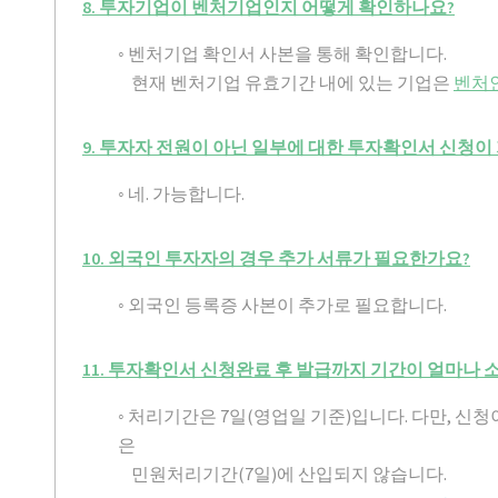
8. 투자기업이 벤처기업인지 어떻게 확인하나요?
◦ 벤처기업 확인서 사본을 통해 확인합니다.
현재 벤처기업 유효기간 내에 있는 기업은
벤처인(h
9. 투자자 전원이 아닌 일부에 대한 투자확인서 신청이
◦ 네. 가능합니다.
10. 외국인 투자자의 경우 추가 서류가 필요한가요?
◦ 외국인 등록증 사본이 추가로 필요합니다.
11. 투자확인서 신청완료 후 발급까지 기간이 얼마나 
◦ 처리기간은 7일(영업일 기준)입니다. 다만, 
은
민원처리기간(7일)에 산입되지 않습니다.