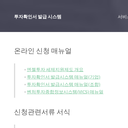
투자확인서 발급 시스템
서비
온라인 신청 매뉴얼
◦
엔젤투자 세제지원제도 개요
◦
투자확인서 발급시스템 매뉴얼(기업)
◦
투자확인서 발급시스템 매뉴얼(조합)
◦
벤처투자종합정보시스템(VICS) 매뉴얼
신청관련서류 서식