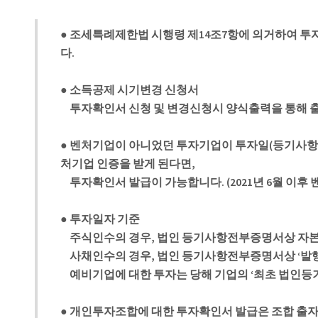
● 조세특례제한법 시행령 제14조7항에 의거하여 투
다.
● 소득공제 시기변경 신청서
투자확인서 신청 및 변경신청시 양식출력을 통해 출
● 벤처기업이 아니었던 투자기업이 투자일(등기사항
처기업 인증을 받게 된다면,
투자확인서 발급이 가능합니다. (2021년 6월 이후 
● 투자일자 기준
주식인수의 경우, 법인 등기사항전부증명서상 자본금
사채인수의 경우, 법인 등기사항전부증명서상 ‘발
예비기업에 대한 투자는 당해 기업의 ‘최초 법인등
● 개인투자조합에 대한 투자확인서 발급은 조합 출자