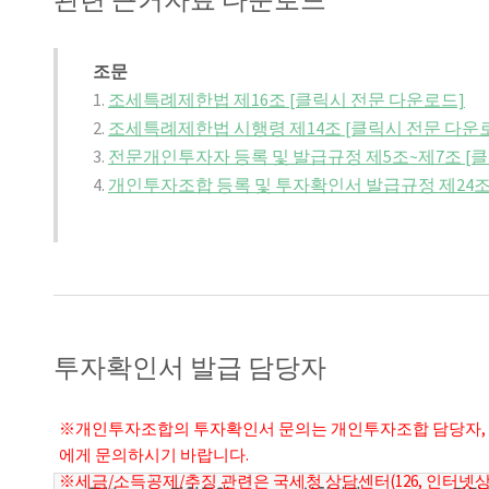
조문
1.
조세특례제한법 제16조 [클릭시 전문 다운로드]
2.
조세특례제한법 시행령 제14조 [클릭시 전문 다운
3.
전문개인투자자 등록 및 발급규정 제5조~제7조 [
4.
개인투자조합 등록 및 투자확인서 발급규정 제24조~
투자확인서 발급 담당자
※개인투자조합의 투자확인서 문의는 개인투자조합 담당자, 
에게 문의하시기 바랍니다.
※세금/소득공제/추징 관련은 국세청 상담센터(126, 인터넷