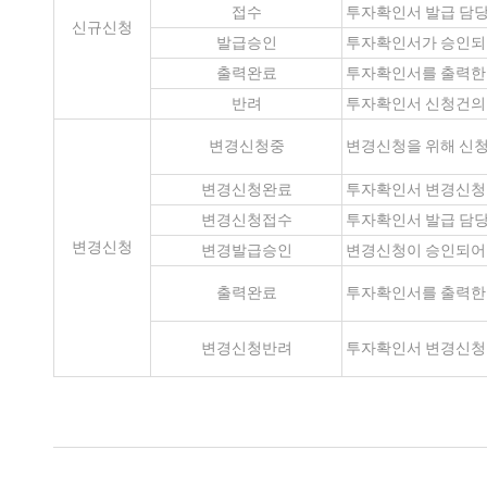
접수
투자확인서 발급 담당
신규신청
발급승인
투자확인서가 승인되
출력완료
투자확인서를 출력한 
반려
투자확인서 신청건의 
변경신청중
변경신청을 위해 신청
변경신청완료
투자확인서 변경신청이
변경신청접수
투자확인서 발급 담
변경신청
변경발급승인
변경신청이 승인되어
출력완료
투자확인서를 출력한 
변경신청반려
투자확인서 변경신청건