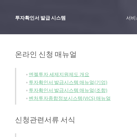
투자확인서 발급 시스템
서비
온라인 신청 매뉴얼
◦
엔젤투자 세제지원제도 개요
◦
투자확인서 발급시스템 매뉴얼(기업)
◦
투자확인서 발급시스템 매뉴얼(조합)
◦
벤처투자종합정보시스템(VICS) 매뉴얼
신청관련서류 서식