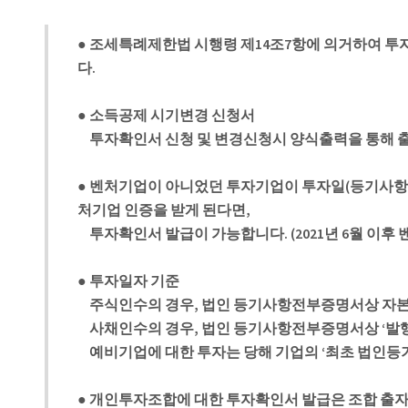
● 조세특례제한법 시행령 제14조7항에 의거하여 투
다.
● 소득공제 시기변경 신청서
투자확인서 신청 및 변경신청시 양식출력을 통해 출
● 벤처기업이 아니었던 투자기업이 투자일(등기사항
처기업 인증을 받게 된다면,
투자확인서 발급이 가능합니다. (2021년 6월 이후 
● 투자일자 기준
주식인수의 경우, 법인 등기사항전부증명서상 자본금
사채인수의 경우, 법인 등기사항전부증명서상 ‘발
예비기업에 대한 투자는 당해 기업의 ‘최초 법인등
● 개인투자조합에 대한 투자확인서 발급은 조합 출자