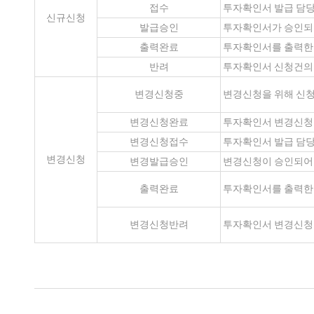
접수
투자확인서 발급 담당
신규신청
발급승인
투자확인서가 승인되
출력완료
투자확인서를 출력한 
반려
투자확인서 신청건의 
변경신청중
변경신청을 위해 신청
변경신청완료
투자확인서 변경신청이
변경신청접수
투자확인서 발급 담
변경신청
변경발급승인
변경신청이 승인되어
출력완료
투자확인서를 출력한 
변경신청반려
투자확인서 변경신청건