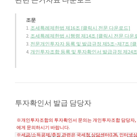
조문
1.
조세특례제한법 제16조 [클릭시 전문 다운로드]
2.
조세특례제한법 시행령 제14조 [클릭시 전문 다운
3.
전문개인투자자 등록 및 발급규정 제5조~제7조 [
4.
개인투자조합 등록 및 투자확인서 발급규정 제24조~
투자확인서 발급 담당자
※개인투자조합의 투자확인서 문의는 개인투자조합 담당자, 
에게 문의하시기 바랍니다.
※세금/소득공제/추징 관련은 국세청 상담센터(126, 인터넷