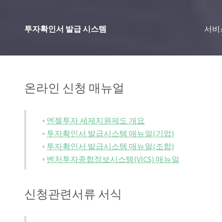
투자확인서 발급 시스템
서비
온라인 신청 매뉴얼
◦
엔젤투자 세제지원제도 개요
◦
투자확인서 발급시스템 매뉴얼(기업)
◦
투자확인서 발급시스템 매뉴얼(조합)
◦
벤처투자종합정보시스템(VICS) 매뉴얼
신청관련서류 서식