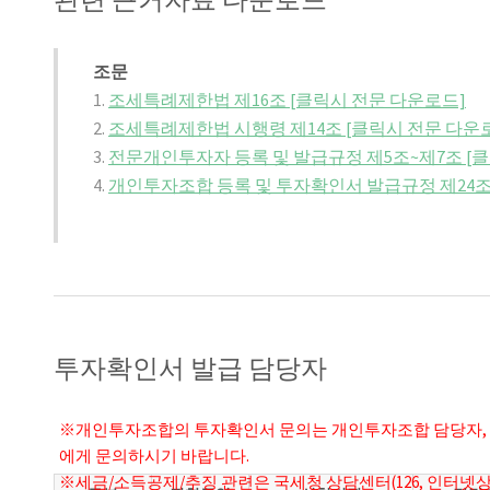
조문
1.
조세특례제한법 제16조 [클릭시 전문 다운로드]
2.
조세특례제한법 시행령 제14조 [클릭시 전문 다운
3.
전문개인투자자 등록 및 발급규정 제5조~제7조 [
4.
개인투자조합 등록 및 투자확인서 발급규정 제24조~
투자확인서 발급 담당자
※개인투자조합의 투자확인서 문의는 개인투자조합 담당자, 
에게 문의하시기 바랍니다.
※세금/소득공제/추징 관련은 국세청 상담센터(126, 인터넷