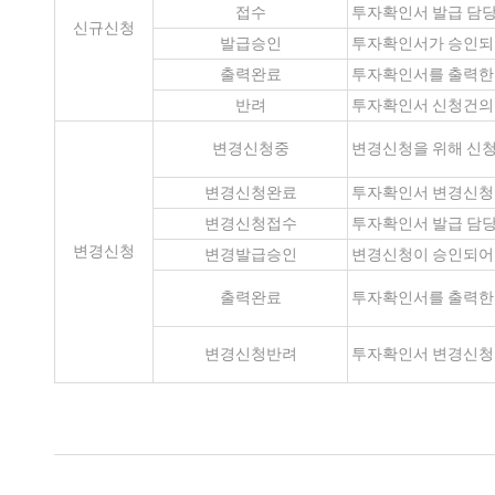
접수
투자확인서 발급 담당
신규신청
발급승인
투자확인서가 승인되
출력완료
투자확인서를 출력한 
반려
투자확인서 신청건의 
변경신청중
변경신청을 위해 신청
변경신청완료
투자확인서 변경신청이
변경신청접수
투자확인서 발급 담
변경신청
변경발급승인
변경신청이 승인되어
출력완료
투자확인서를 출력한 
변경신청반려
투자확인서 변경신청건