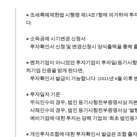
● 조세특례제한법 시행령 제14조7항에 의거하여 투
다.
● 소득공제 시기변경 신청서
투자확인서 신청 및 변경신청시 양식출력을 통해 출
● 벤처기업이 아니었던 투자기업이 투자일(등기사항
처기업 인증을 받게 된다면,
투자확인서 발급이 가능합니다. (2021년 6월 이후 
● 투자일자 기준
주식인수의 경우, 법인 등기사항전부증명서상 자본금
사채인수의 경우, 법인 등기사항전부증명서상 ‘발
예비기업에 대한 투자는 당해 기업의 ‘최초 법인등
● 개인투자조합에 대한 투자확인서 발급은 조합 출자