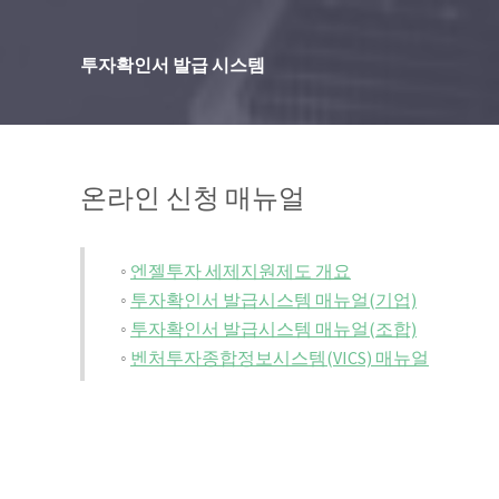
투자확인서 발급 시스템
온라인 신청 매뉴얼
◦
엔젤투자 세제지원제도 개요
◦
투자확인서 발급시스템 매뉴얼(기업)
◦
투자확인서 발급시스템 매뉴얼(조합)
◦
벤처투자종합정보시스템(VICS) 매뉴얼