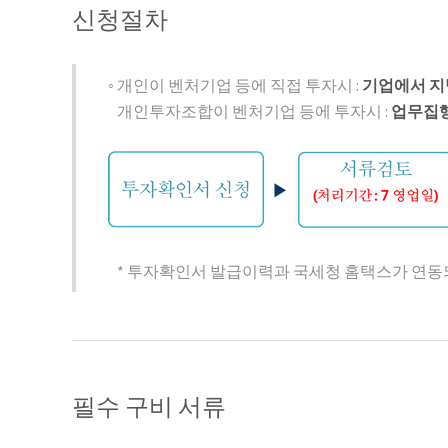
신청절차
◦ 개인이 벤처기업 등에 직접 투자시 :
기업에서 
개인투자조합이 벤처기업 등에 투자시 :
업무집
* 투자확인서 발급이력과 국세청 홈택스가 연동
필수 구비 서류