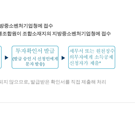
지방중소벤처기업청에 접수
행조합원이 조합소재지의 지방중소벤처기업청에 접수
되지 않으므로, 발급받은 확인서를 직접 제출해 처리