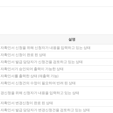
설명
자확인서 신청을 위해 신청자가 내용을 입력하고 있는 상태
자확인서 신청이 완료 된 상태
자확인서 발급 담당자가 신청건을 검토하고 있는 상태
자확인서가 승인되어 출력이 가능한 상태
자확인서를 출력한 상태 (재출력 가능)
자확인서 신청건의 수정이 필요하여 반려 된 상태
경신청을 위해 신청자가 내용을 입력하고 있는 상태
자확인서 변경신청이 완료 된 상태
자확인서 발급 담당자가 변경신청건을 검토하고 있는 상태