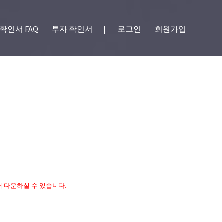
확인서 FAQ
투자 확인서
|
로그인
회원가입
 다운하실 수 있습니다.