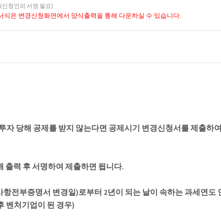
(신청인의 서명 필요)
서식은 변경신청화면에서 양식출력을 통해 다운하실 수 있습니다.
 투자 당해 공제를 받지 않는다면 공제시기 변경신청서를 제출하여
 출력 후 서명하여 제출하면 됩니다.
항전부증명서 변경일)로부터 2년이 되는 날이 속하는 과세연도 
후 벤처기업이 된 경우)