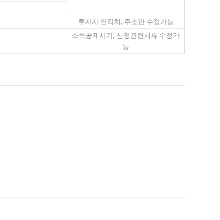
투자자 연락처, 주소만 수정가능
소득공제시기, 신청관련서류 수정가
능