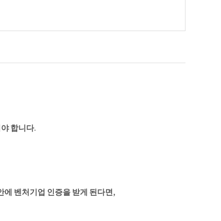
야 합니다.
안에 벤처기업 인증을 받게 된다면,