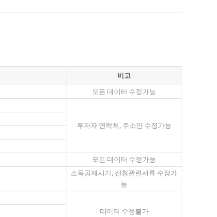
비고
모든 데이터 수정가능
투자자 연락처, 주소만 수정가능
모든 데이터 수정가능
소득공제시기, 신청관련서류 수정가
능
데이터 수정불가