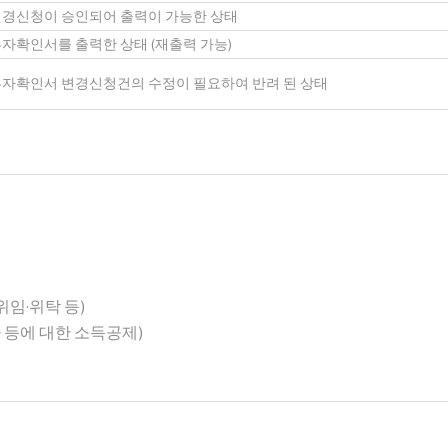
경신청이 승인되어 출력이 가능한 상태
자확인서를 출력한 상태 (재출력 가능)
자확인서 변경신청건의 수정이 필요하여 반려 된 상태
위임·위탁 등)
 등에 대한 소득공제)