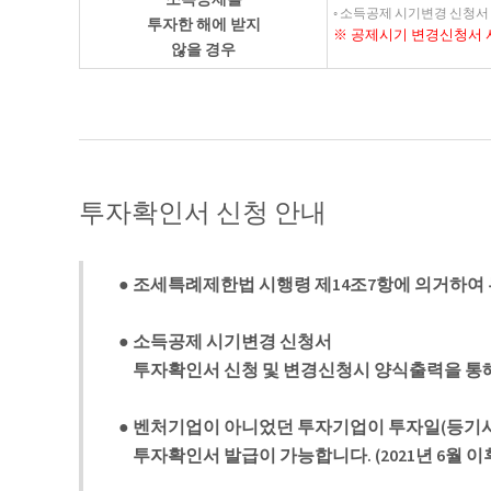
◦ 소득공제 시기변경 신청서 
투자한 해에 받지
※ 공제시기 변경신청서 
않을 경우
투자확인서 신청 안내
● 조세특례제한법 시행령 제14조7항에 의거하여
● 소득공제 시기변경 신청서
투자확인서 신청 및 변경신청시 양식출력을 통해
● 벤처기업이 아니었던 투자기업이 투자일(등기사
투자확인서 발급이 가능합니다. (2021년 6월 이