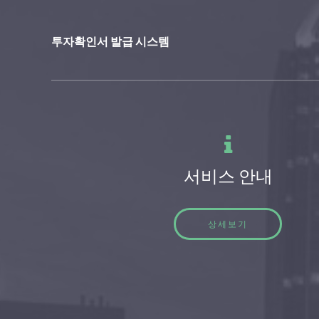
투자확인서 발급 시스템
서비스 안내
상세보기