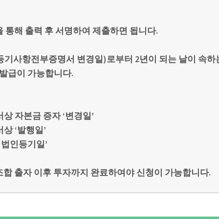
 통해 출력 후 서명하여 제출하면 됩니다.
등기사항전부증명서 변경일)로부터 2년이 되는 날이 속하
 발급이 가능합니다.
상 자본금 증자 ‘변경일’
상 ‘발행일’
 법인등기일’
조합 출자 이후 투자까지 완료하여야 신청이 가능합니다.