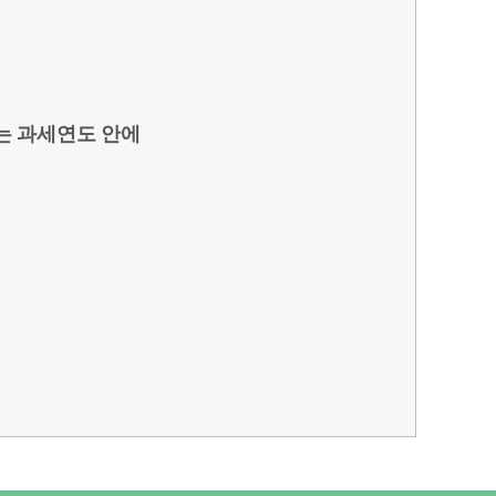
는 과세연도 안에