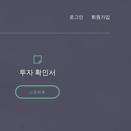
로그인
회원가입
투자 확인서
신청현황