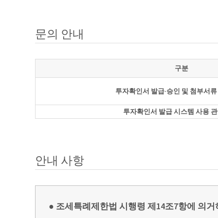
문의 안내
구분
투자확인서 발급·승인 및 첨부서류
투자확인서 발급 시스템 사용 관
안내 사항
● 조세특례제한법 시행령 제14조7항에 의