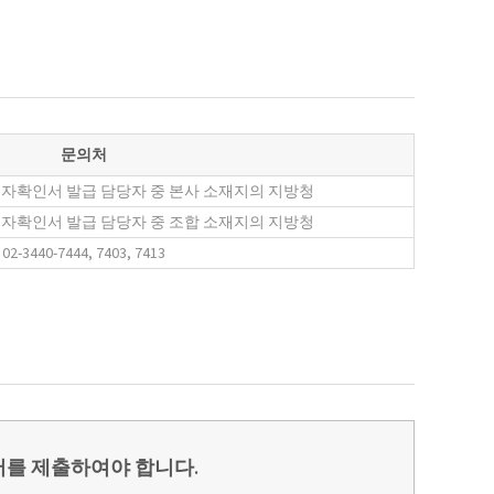
문의처
자확인서 발급 담당자 중 본사 소재지의 지방청
자확인서 발급 담당자 중 조합 소재지의 지방청
02-3440-7444, 7403, 7413
서를 제출하여야 합니다.