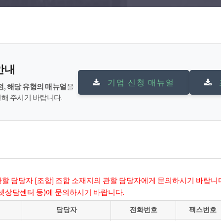
안내
기업 신청 매뉴얼
전, 해당 유형의 매뉴얼
을
해 주시기 바랍니다.
관할 담당자 [조합] 조합 소재지의 관할 담당자에게 문의하시기 바랍니
터넷상담센터 등)에 문의하시기 바랍니다.
담당자
전화번호
팩스번호