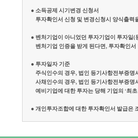
● 소득공제 시기변경 신청서
투자확인서 신청 및 변경신청시 양식출력을
● 벤처기업이 아니었던 투자기업이 투자일(
벤처기업 인증을 받게 된다면, 투자확인서
● 투자일자 기준
주식인수의 경우, 법인 등기사항전부증명서
사채인수의 경우, 법인 등기사항전부증명서
예비기업에 대한 투자는 당해 기업의 ‘최초
● 개인투자조합에 대한 투자확인서 발급은 