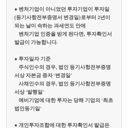
● 벤처기업이 아니었던 투자기업이 투자일
(등기사항전부증명서 변경일)로부터 2년이
되는 날이 속하는 과세연도 안에
벤처기업 인증을 받게 된다면, 투자확인서
발급이 가능합니다.
● 투자일자 기준
주식인수의 경우, 법인 등기사항전부증명
서상 자본금 증자 ‘변경일’
사채인수의 경우, 법인 등기사항전부증명
서상 ‘발행일’
예비기업에 대한 투자는 당해 기업의 ‘최초
법인등기일’
● 개인투자조합에 대한 투자확인서 발급은