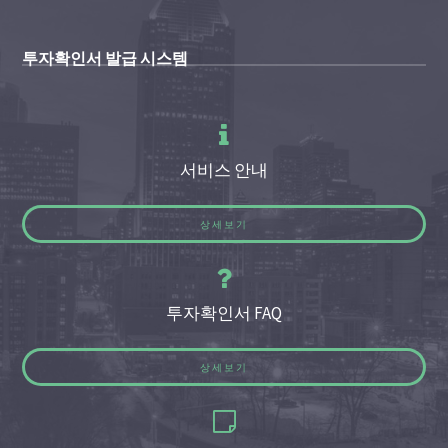
투자확인서 발급 시스템
서비스 안내
상세보기
투자확인서 FAQ
상세보기