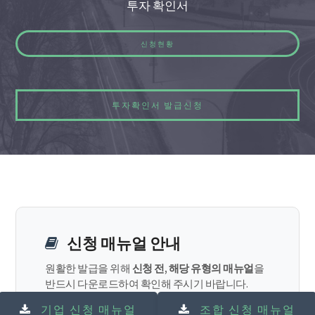
투자 확인서
신청현황
투자확인서 발급신청
신청 매뉴얼 안내
원활한 발급을 위해
신청 전, 해당 유형의 매뉴얼
을
반드시 다운로드하여 확인해 주시기 바랍니다.
기업 신청 매뉴얼
조합 신청 매뉴얼