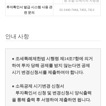
중 조합 소재지의 지방청
투자확인서 발급 시스템 사용 관
02-3440-7444, 7403, 7413
련 문의
안내 사항
● 조세특례제한법 시행령 제14조7항에 의거
하여 투자 당해 공제를 받지 않는다면 공제
시기 변경신청서를 제출하여야 합니다.
● 소득공제 시기변경 신청서
투자확인서 신청 및 변경신청시 양식출력
을 통해 출력 후 서명하여 제출하면 됩니다.