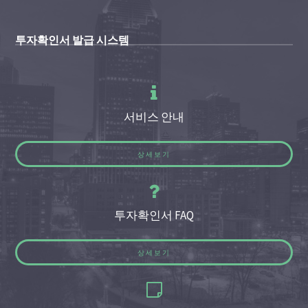
투자확인서 발급 시스템
서비스 안내
상세보기
투자확인서 FAQ
상세보기