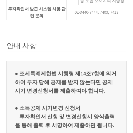
중 조합 소재지의 지방청
투자확인서 발급 시스템 사용 관
02-3440-7444, 7403, 7413
련 문의
안내 사항
● 조세특례제한법 시행령 제14조7항에 의거
하여 투자 당해 공제를 받지 않는다면 공제
시기 변경신청서를 제출하여야 합니다.
● 소득공제 시기변경 신청서
투자확인서 신청 및 변경신청시 양식출력
을 통해 출력 후 서명하여 제출하면 됩니다.