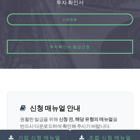
투자 확인서
신청현황
투자확인서 발급신청
신청 매뉴얼 안내
원활한 발급을 위해
신청 전, 해당 유형의 매뉴얼
을
반드시 다운로드하여 확인해 주시기 바랍니다.
기업 신청 매뉴얼
조합 신청 매뉴얼