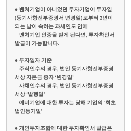
● 벤처기업이 아니었던 투자기업이 투자일
(등기사항전부증명서 변경일)로부터 2년이
되는 날이 속하는 과세연도 안에
벤처기업 인증을 받게 된다면, 투자확인서
발급이 가능합니다.
● 투자일자 기준
주식인수의 경우, 법인 등기사항전부증명
서상 자본금 증자 ‘변경일’
사채인수의 경우, 법인 등기사항전부증명
서상 ‘발행일’
예비기업에 대한 투자는 당해 기업의 ‘최초
법인등기일’
● 개인투자조합에 대한 투자확인서 발급은