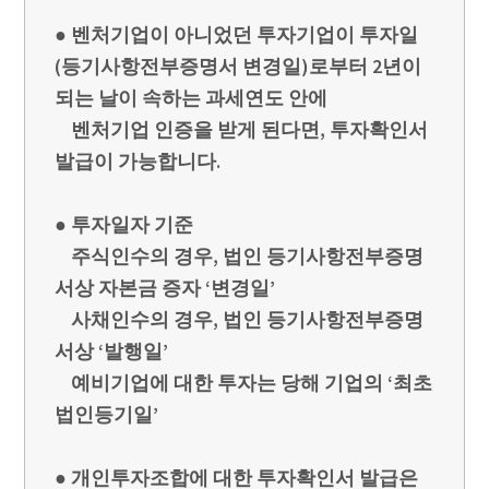
● 벤처기업이 아니었던 투자기업이 투자일
(등기사항전부증명서 변경일)로부터 2년이
되는 날이 속하는 과세연도 안에
벤처기업 인증을 받게 된다면, 투자확인서
발급이 가능합니다.
● 투자일자 기준
주식인수의 경우, 법인 등기사항전부증명
서상 자본금 증자 ‘변경일’
사채인수의 경우, 법인 등기사항전부증명
서상 ‘발행일’
예비기업에 대한 투자는 당해 기업의 ‘최초
법인등기일’
● 개인투자조합에 대한 투자확인서 발급은