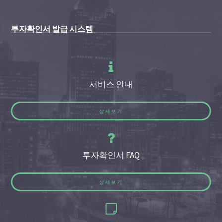
투자확인서 발급 시스템
서비스 안내
상세보기
투자확인서 FAQ
상세보기