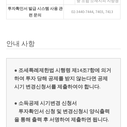
중 조합 소재지의 지방청
투자확인서 발급 시스템 사용 관
02-3440-7444, 7403, 7413
련 문의
안내 사항
● 조세특례제한법 시행령 제14조7항에 의거
하여 투자 당해 공제를 받지 않는다면 공제
시기 변경신청서를 제출하여야 합니다.
● 소득공제 시기변경 신청서
투자확인서 신청 및 변경신청시 양식출력
을 통해 출력 후 서명하여 제출하면 됩니다.