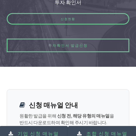
투자 확인서
신청현황
투자확인서 발급신청
신청 매뉴얼 안내
원활한 발급을 위해
신청 전, 해당 유형의 매뉴얼
을
반드시 다운로드하여 확인해 주시기 바랍니다.
기업 신청 매뉴얼
조합 신청 매뉴얼