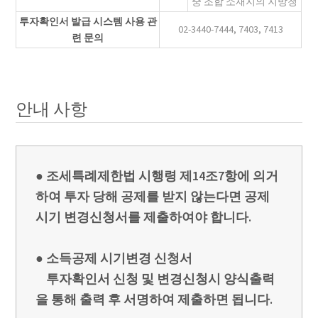
중 조합 소재지의 지방청
투자확인서 발급 시스템 사용 관
02-3440-7444, 7403, 7413
련 문의
안내 사항
● 조세특례제한법 시행령 제14조7항에 의거
하여 투자 당해 공제를 받지 않는다면 공제
시기 변경신청서를 제출하여야 합니다.
● 소득공제 시기변경 신청서
투자확인서 신청 및 변경신청시 양식출력
을 통해 출력 후 서명하여 제출하면 됩니다.