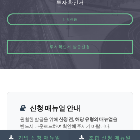
투자 확인서
신청현황
투자확인서 발급신청
신청 매뉴얼 안내
원활한 발급을 위해
신청 전, 해당 유형의 매뉴얼
을
반드시 다운로드하여 확인해 주시기 바랍니다.
기업 신청 매뉴얼
조합 신청 매뉴얼