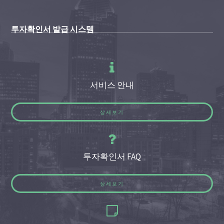
투자확인서 발급 시스템
서비스 안내
상세보기
투자확인서 FAQ
상세보기