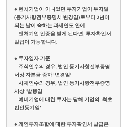
● 벤처기업이 아니었던 투자기업이 투자일
(등기사항전부증명서 변경일)로부터 2년이
되는 날이 속하는 과세연도 안에
벤처기업 인증을 받게 된다면, 투자확인서
발급이 가능합니다.
● 투자일자 기준
주식인수의 경우, 법인 등기사항전부증명
서상 자본금 증자 ‘변경일’
사채인수의 경우, 법인 등기사항전부증명
서상 ‘발행일’
예비기업에 대한 투자는 당해 기업의 ‘최초
법인등기일’
● 개인투자조합에 대한 투자확인서 발급은