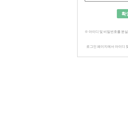
확
※ 아이디 및 비밀번호를 분
로그인 페이지에서 아이디 