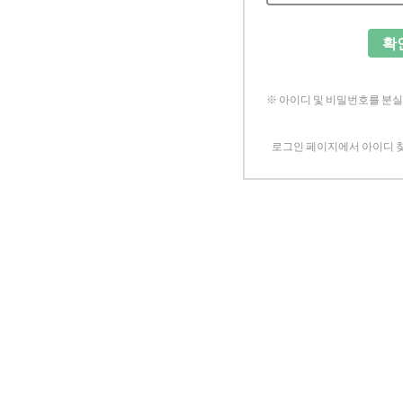
확
※ 아이디 및 비밀번호를 분
로그인 페이지에서 아이디 