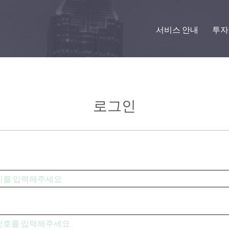
서비스 안내
투자
로그인