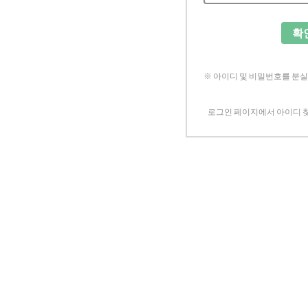
확
※ 아이디 및 비밀번호를 분
로그인 페이지에서 아이디 