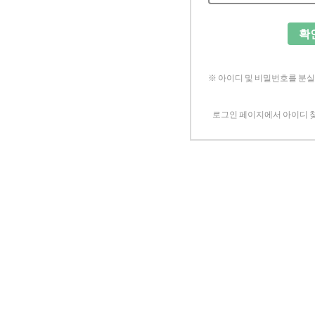
확
※ 아이디 및 비밀번호를 분
로그인 페이지에서 아이디 