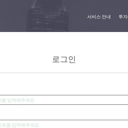
서비스 안내
투자
로그인