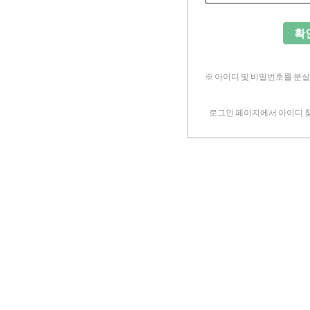
확
※ 아이디 및 비밀번호를 분
로그인 페이지에서 아이디 