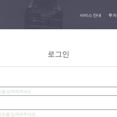
서비스 안내
투자
로그인